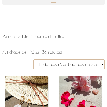
Accueil
/
Elle
/ Boucles d'oreilles
Affichage de 1–12 sur 38 résultats