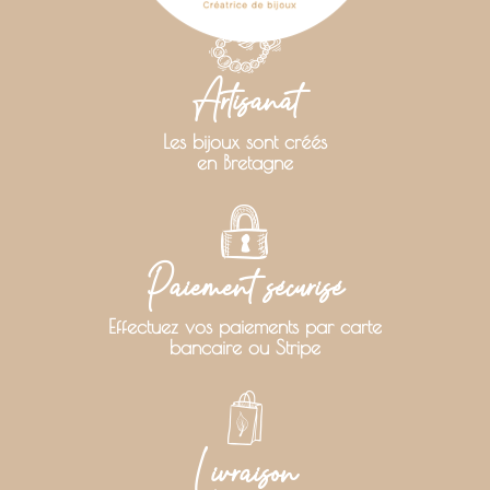
Artisanat
Les bijoux sont créés
en Bretagne
Paiement sécurisé
Effectuez vos paiements par carte
bancaire ou Stripe
Livraison