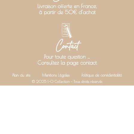
Livraison offerte en France,
à partir de 50€ d’achat
Contact
Pour toute question …
Consultez la page contact
Plan du site
Mentions Légales
Politique de confidentialité
© 2025 L-O Collection – Tous droits réservés