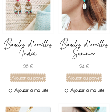
Boucles d’oreilles
Boucles d’oreilles
India
Summer
28
€
24
€
Ajouter au panier
Ajouter au panier
Ajouter à ma liste
Ajouter à ma liste