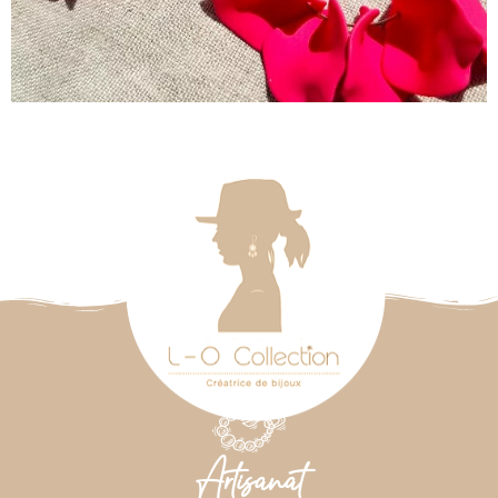
Artisanat