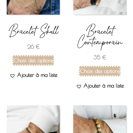
Bracelet Skull
Bracelet
Contemporain
26
€
35
€
Choix des options
Choix des options
Ajouter à ma liste
Ajouter à ma liste