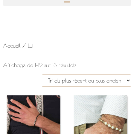
Accueil
/ Lui
Affichage de 1–12 sur 13 résultats