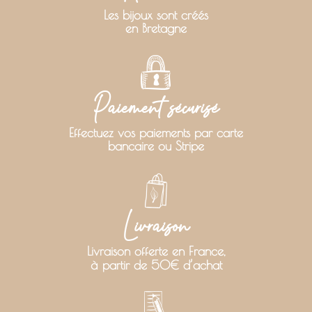
Les bijoux sont créés
en Bretagne
Paiement sécurisé
Effectuez vos paiements par carte
bancaire ou Stripe
Livraison
Livraison offerte en France,
à partir de 50€ d’achat