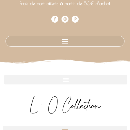
Frais de port offerts à partir de 50€ d’achat.
L - O Collection