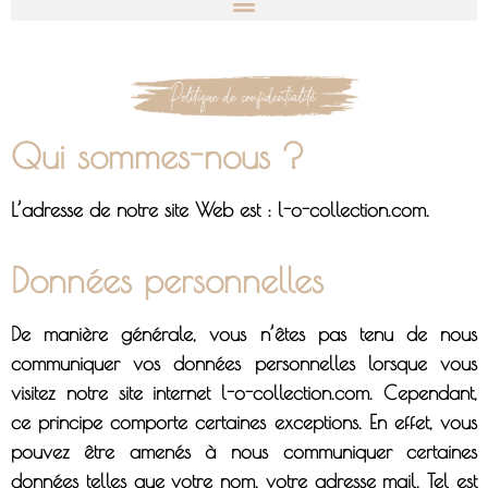
Qui sommes-nous ?
L’adresse de notre site Web est : l-o-collection.com.
Données personnelles
De manière générale, vous n’êtes pas tenu de nous
communiquer vos données personnelles lorsque vous
visitez notre site internet l-o-collection.com. Cependant,
ce principe comporte certaines exceptions. En effet, vous
pouvez être amenés à nous communiquer certaines
données telles que votre nom, votre adresse mail. Tel est