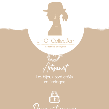
Artisanat
Les bijoux sont créés
en Bretagne