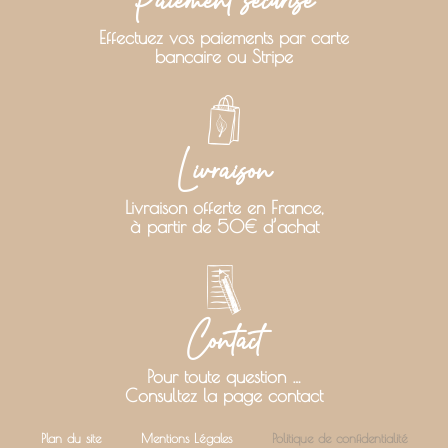
Paiement sécurisé
Effectuez vos paiements par carte
bancaire ou Stripe
Livraison
Livraison offerte en France,
à partir de 50€ d’achat
Contact
Pour toute question …
Consultez la page contact
Plan du site
Mentions Légales
Politique de confidentialité