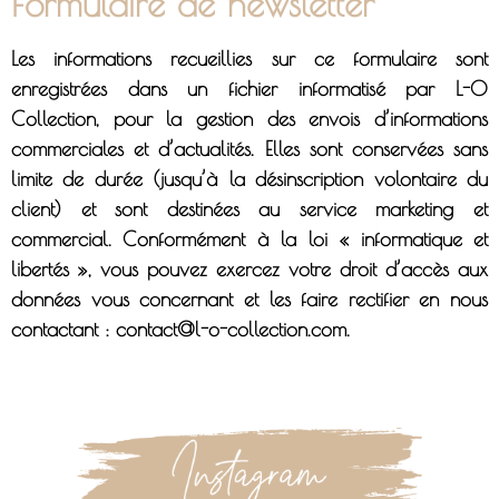
Formulaire de newsletter
Les informations recueillies sur ce formulaire sont
enregistrées dans un fichier informatisé par L-O
Collection, pour la gestion des envois d’informations
commerciales et d’actualités. Elles sont conservées sans
limite de durée (jusqu’à la désinscription volontaire du
client) et sont destinées au service marketing et
commercial. Conformément à la loi « informatique et
libertés », vous pouvez exercez votre droit d’accès aux
données vous concernant et les faire rectifier en nous
contactant : contact@l-o-collection.com.