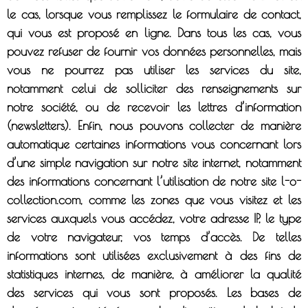
le cas, lorsque vous remplissez le formulaire de contact,
qui vous est proposé en ligne. Dans tous les cas, vous
pouvez refuser de fournir vos données personnelles, mais
vous ne pourrez pas utiliser les services du site,
notamment celui de solliciter des renseignements sur
notre société, ou de recevoir les lettres d’information
(newsletters). Enfin, nous pouvons collecter de manière
automatique certaines informations vous concernant lors
d’une simple navigation sur notre site internet, notamment
des informations concernant l’utilisation de notre site l-o-
collection.com, comme les zones que vous visitez et les
services auxquels vous accédez, votre adresse IP, le type
de votre navigateur, vos temps d’accès. De telles
informations sont utilisées exclusivement à des fins de
statistiques internes, de manière, à améliorer la qualité
des services qui vous sont proposés. Les bases de