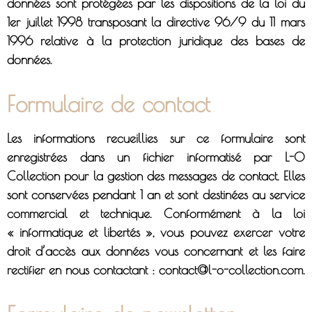
données sont protégées par les dispositions de la loi du
1er juillet 1998 transposant la directive 96/9 du 11 mars
1996 relative à la protection juridique des bases de
données.
Formulaire de contact
Les informations recueillies sur ce formulaire sont
enregistrées dans un fichier informatisé par L-O
Collection pour la gestion des messages de contact. Elles
sont conservées pendant 1 an et sont destinées au service
commercial et technique. Conformément à la loi
« informatique et libertés », vous pouvez exercer votre
droit d’accès aux données vous concernant et les faire
rectifier en nous contactant : contact@l-o-collection.com.