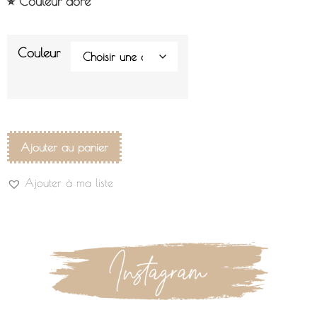
⭐︎ Couleur doré
Couleur
Ajouter au panier
Ajouter à ma liste