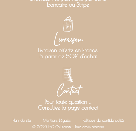
bancaire ou Stripe
Livraison
Livraison offerte en France,
à partir de 50€ d’achat
Contact
Pour toute question …
Consultez la page contact
Plan du site
Mentions Légales
Politique de confidentialité
© 2025 L-O Collection – Tous droits réservés