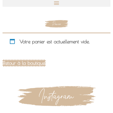
Votre panier est actuellement vide.
Retour à la boutique