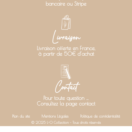
bancaire ou Stripe
Livraison
Livraison offerte en France,
à partir de 50€ d’achat
Contact
Pour toute question …
Consultez la page contact
Plan du site
Mentions Légales
Politique de confidentialité
© 2025 L-O Collection – Tous droits réservés