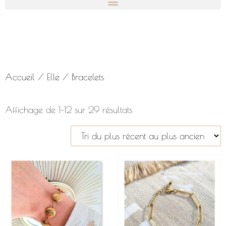
Accueil
/
Elle
/ Bracelets
Affichage de 1–12 sur 29 résultats