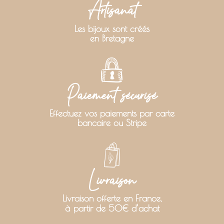
Artisanat
Les bijoux sont créés
en Bretagne
Paiement sécurisé
Effectuez vos paiements par carte
bancaire ou Stripe
Livraison
Livraison offerte en France,
à partir de 50€ d’achat