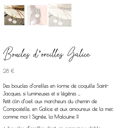
Boucles d’oreilles Galice
28
€
Des boucles d’oreilles en forme de coquille Saint-
Jacques, si lumineuses et si légères …
Petit clin d’oeil aux marcheurs du chemin de
Compostelle, en Galice et aux amoureux de la mer,
comme moi ! Signée, la Malouine !!