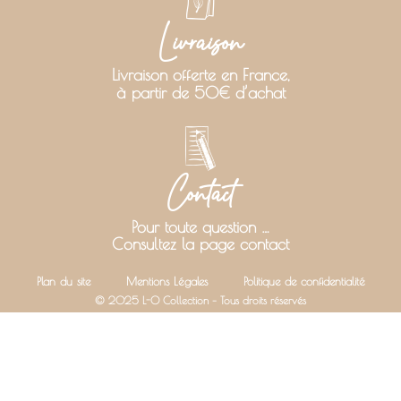
Livraison
Livraison offerte en France,
à partir de 50€ d’achat
Contact
Pour toute question …
Consultez la page contact
Plan du site
Mentions Légales
Politique de confidentialité
© 2025 L-O Collection – Tous droits réservés