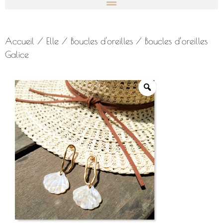
Accueil
/
Elle
/
Boucles d'oreilles
/ Boucles d’oreilles
Galice