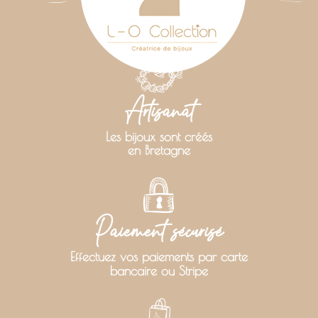
Artisanat
Les bijoux sont créés
en Bretagne
Paiement sécurisé
Effectuez vos paiements par carte
bancaire ou Stripe