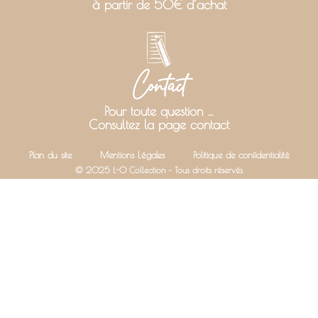
à partir de 50€ d’achat
Contact
Pour toute question …
Consultez la page contact
Plan du site
Mentions Légales
Politique de confidentialité
© 2025 L-O Collection – Tous droits réservés