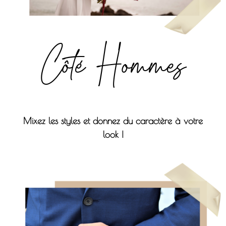
Côté Hommes
Mixez les styles et donnez du caractère à votre
look !