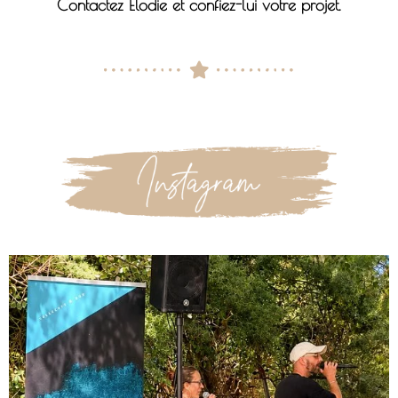
Contactez Elodie et confiez-lui votre projet.