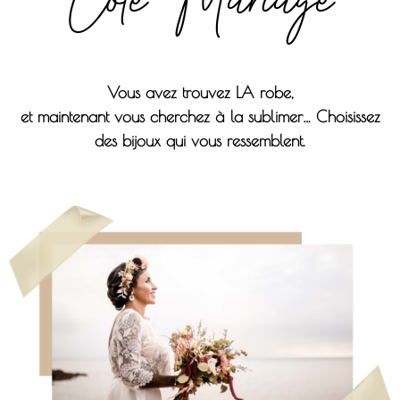
Vous avez trouvez
LA
robe,
et maintenant vous cherchez à la sublimer… Choisissez
des bijoux qui vous ressemblent.