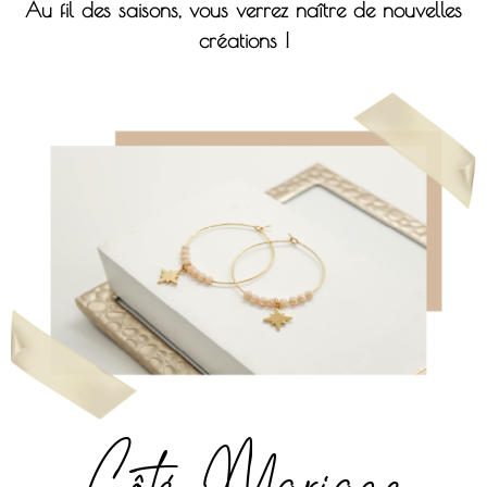
Au fil des saisons, vous verrez naître de nouvelles
créations !
Côté Mariage