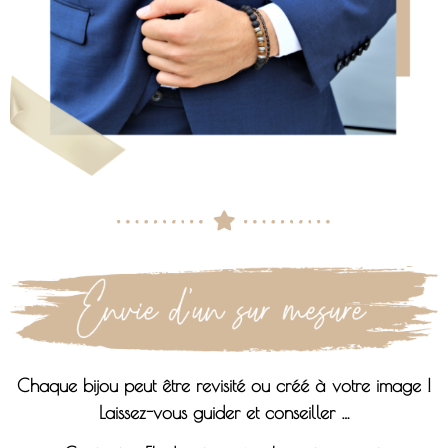
Chaque bijou peut être revisité ou créé à votre image !
Laissez-vous guider et conseiller …