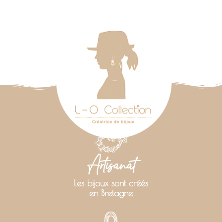
Artisanat
Les bijoux sont créés
en Bretagne