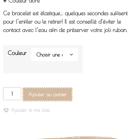
⭐︎ Couleur doré
Ce bracelet est élastique… quelques secondes suffisent
pour l’enfiler ou le retirer! Il est conseillé d’éviter le
contact avec l’eau afin de préserver votre joli ruban.
Couleur
Ajouter au panier
Ajouter à ma liste