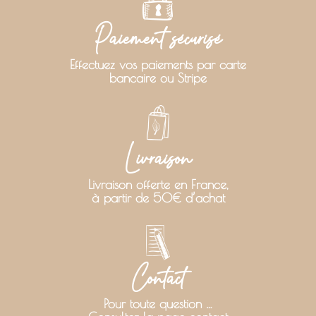
Paiement sécurisé
Effectuez vos paiements par carte
bancaire ou Stripe
Livraison
Livraison offerte en France,
à partir de 50€ d’achat
Contact
Pour toute question …