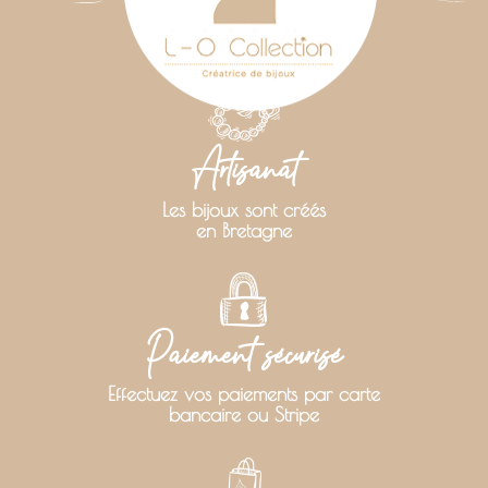
Artisanat
Les bijoux sont créés
en Bretagne
Paiement sécurisé
Effectuez vos paiements par carte
bancaire ou Stripe