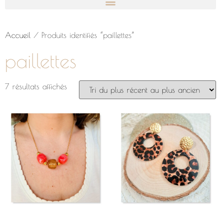
Accueil
/ Produits identifiés “paillettes”
paillettes
7 résultats affichés