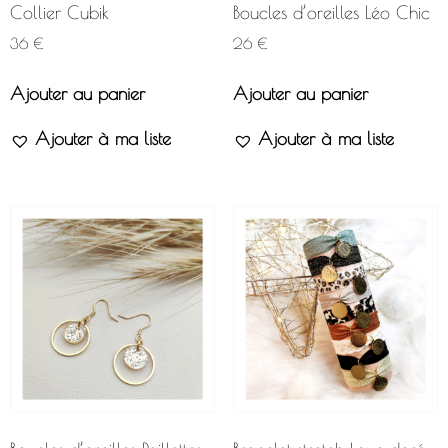
Collier Cubik
Boucles d’oreilles Léo Chic
36
€
26
€
Ajouter au panier
Ajouter au panier
Ajouter à ma liste
Ajouter à ma liste