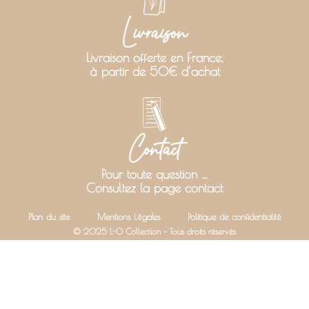
Livraison
Livraison offerte en France,
à partir de 50€ d’achat
Contact
Pour toute question …
Consultez la page contact
Plan du site
Mentions Légales
Politique de confidentialité
© 2025 L-O Collection – Tous droits réservés