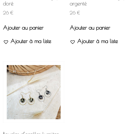
doré
argenté
26
€
26
€
Ajouter au panier
Ajouter au panier
Ajouter à ma liste
Ajouter à ma liste