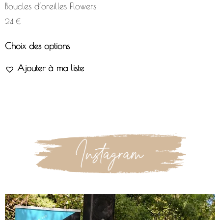
Boucles d’oreilles Flowers
24
€
Choix des options
Ajouter à ma liste