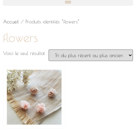
Accueil
/ Produits identifiés “flowers”
flowers
Voici le seul résultat