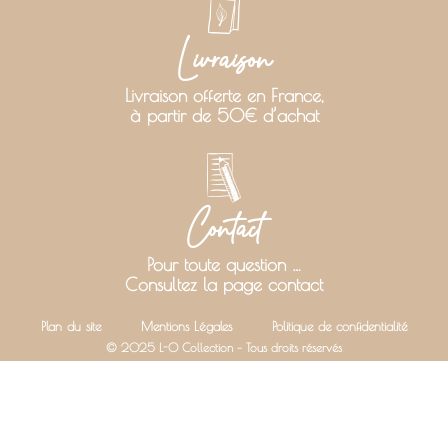
Livraison
Livraison offerte en France,
à partir de 50€ d’achat
Contact
Pour toute question …
Consultez la page contact
Plan du site
Mentions Légales
Politique de confidentialité
© 2025 L-O Collection – Tous droits réservés