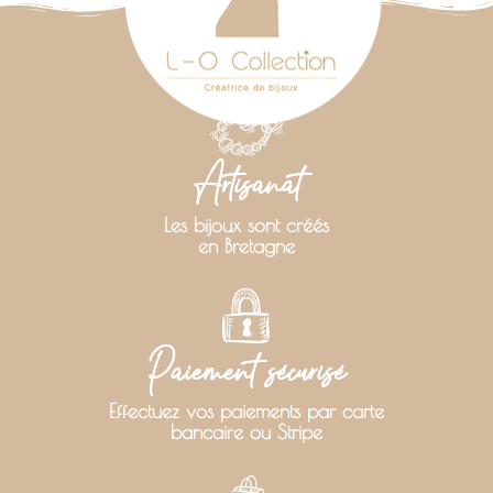
Artisanat
Les bijoux sont créés
en Bretagne
Paiement sécurisé
Effectuez vos paiements par carte
bancaire ou Stripe