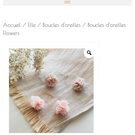
Accueil
/
Elle
/
Boucles d'oreilles
/ Boucles d’oreilles
Flowers