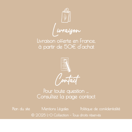
Livraison
Livraison offerte en France,
à partir de 50€ d’achat
Contact
Pour toute question …
Consultez la page contact
Plan du site
Mentions Légales
Politique de confidentialité
© 2025 L-O Collection – Tous droits réservés