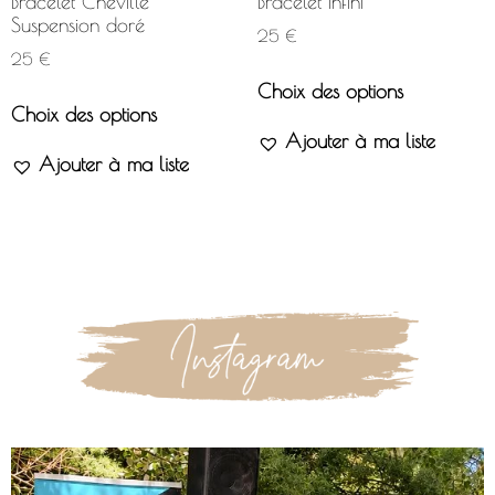
Bracelet Cheville
Bracelet Infini
Suspension doré
25
€
25
€
Choix des options
Choix des options
Ajouter à ma liste
Ajouter à ma liste