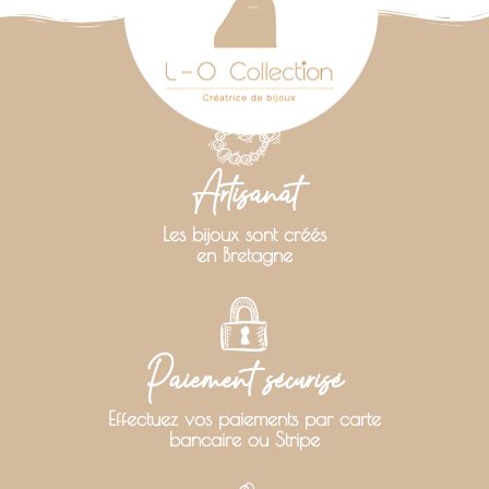
Artisanat
Les bijoux sont créés
en Bretagne
Paiement sécurisé
Effectuez vos paiements par carte
bancaire ou Stripe