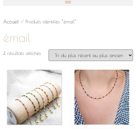
Accueil
/ Produits identifiés “émail”
émail
4 résultats affichés