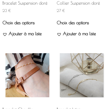
Bracelet Suspension doré
Collier Suspension doré
23
€
27
€
Choix des options
Choix des options
Ajouter à ma liste
Ajouter à ma liste