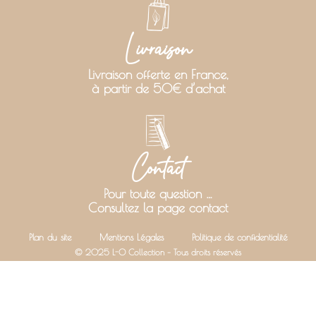
Livraison
Livraison offerte en France,
à partir de 50€ d’achat
Contact
Pour toute question …
Consultez la page contact
Plan du site
Mentions Légales
Politique de confidentialité
© 2025 L-O Collection – Tous droits réservés