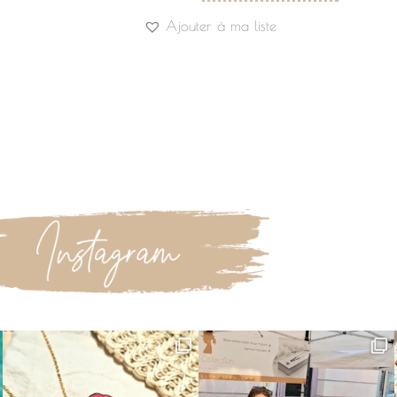
Ajouter à ma liste