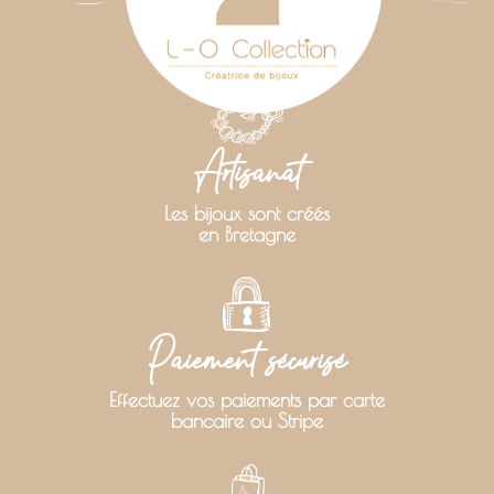
Artisanat
Les bijoux sont créés
en Bretagne
Paiement sécurisé
Effectuez vos paiements par carte
bancaire ou Stripe