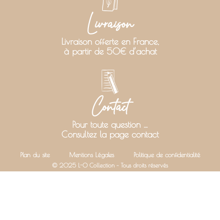
Livraison
Livraison offerte en France,
à partir de 50€ d’achat
Contact
Pour toute question …
Consultez la page contact
Plan du site
Mentions Légales
Politique de confidentialité
© 2025 L-O Collection – Tous droits réservés