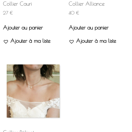
Collier Cauri
Collier Alliance
27
€
40
€
Ajouter au panier
Ajouter au panier
Ajouter à ma liste
Ajouter à ma liste