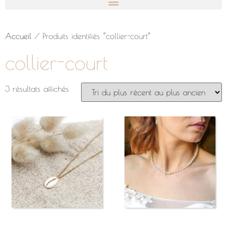
Accueil
/ Produits identifiés “collier-court”
collier-court
3 résultats affichés