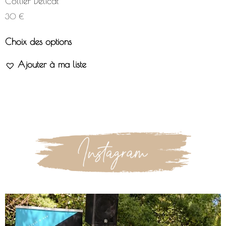
Collier Délicat
30
€
Choix des options
Ajouter à ma liste