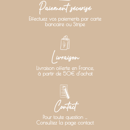
Paiement sécurisé
Effectuez vos paiements par carte
bancaire ou Stripe
Livraison
Livraison offerte en France,
à partir de 50€ d’achat
Contact
Pour toute question …
Consultez la page contact