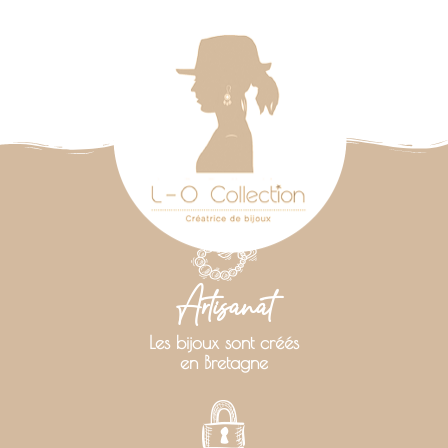
Artisanat
Les bijoux sont créés
en Bretagne