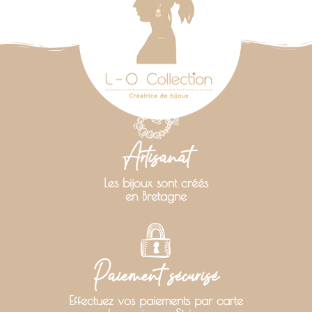
Artisanat
Les bijoux sont créés
en Bretagne
Paiement sécurisé
Effectuez vos paiements par carte