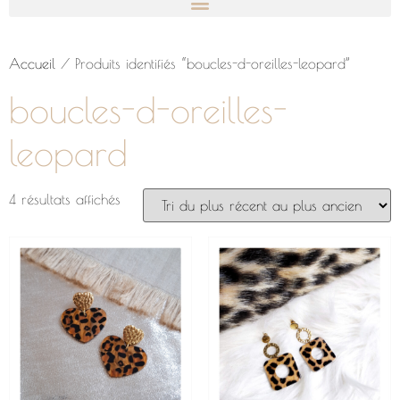
Accueil
/ Produits identifiés “boucles-d-oreilles-leopard”
boucles-d-oreilles-
leopard
4 résultats affichés