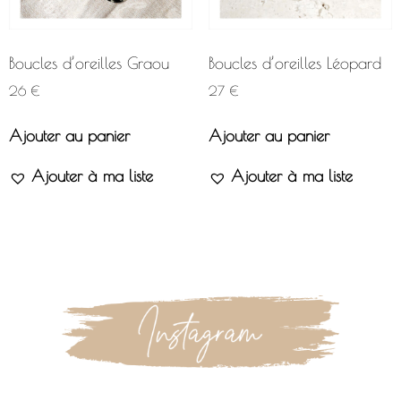
Boucles d’oreilles Graou
Boucles d’oreilles Léopard
26
€
27
€
Ajouter au panier
Ajouter au panier
Ajouter à ma liste
Ajouter à ma liste