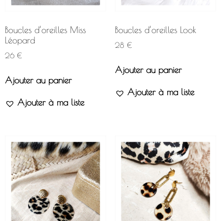
Boucles d’oreilles Miss
Boucles d’oreilles Look
Léopard
28
€
26
€
Ajouter au panier
Ajouter au panier
Ajouter à ma liste
Ajouter à ma liste