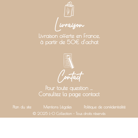
Livraison
Livraison offerte en France,
à partir de 50€ d’achat
Contact
Pour toute question …
Consultez la page contact
Plan du site
Mentions Légales
Politique de confidentialité
© 2025 L-O Collection – Tous droits réservés