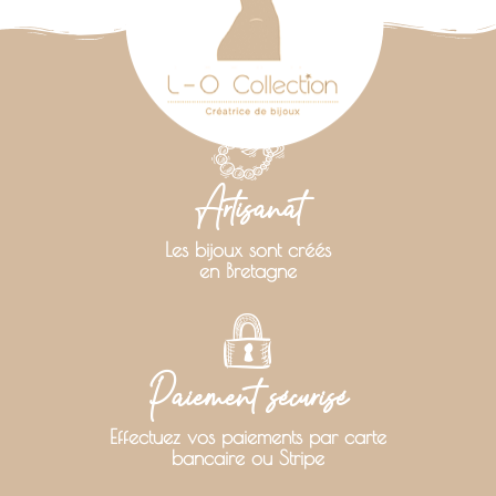
Artisanat
Les bijoux sont créés
en Bretagne
Paiement sécurisé
Effectuez vos paiements par carte
bancaire ou Stripe