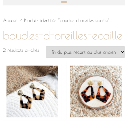
Accueil
/ Produits identifiés “boucles-d-oreilles-ecaille”
boucles-d-oreilles-ecaille
2 résultats affichés