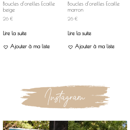
Boucles d’oreilles Ecaille
Boucles d’oreilles Ecaille
beige
marron
26
€
26
€
Lire la suite
Lire la suite
Ajouter à ma liste
Ajouter à ma liste