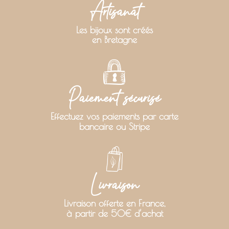
Artisanat
Les bijoux sont créés
en Bretagne
Paiement sécurisé
Effectuez vos paiements par carte
bancaire ou Stripe
Livraison
Livraison offerte en France,
à partir de 50€ d’achat