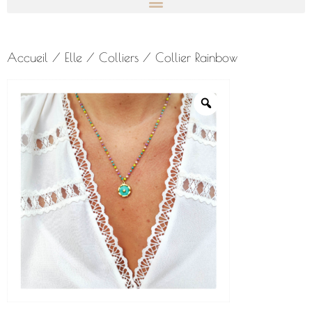
Accueil
/
Elle
/
Colliers
/ Collier Rainbow