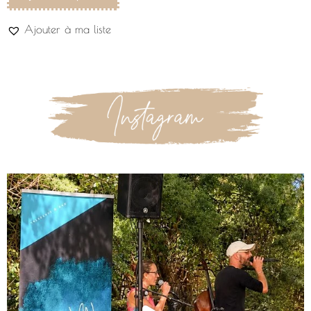
Ajouter à ma liste