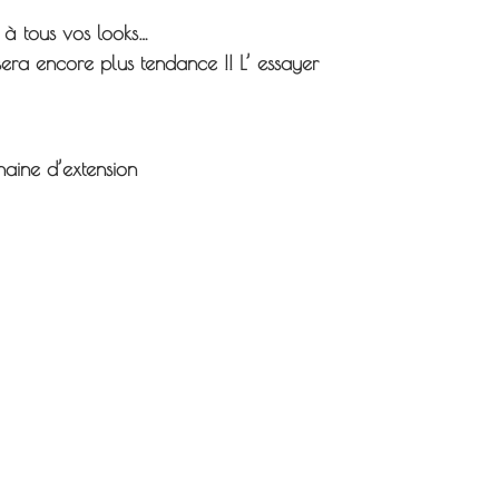
 à tous vos looks…
era encore plus tendance !! L’ essayer
aine d’extension