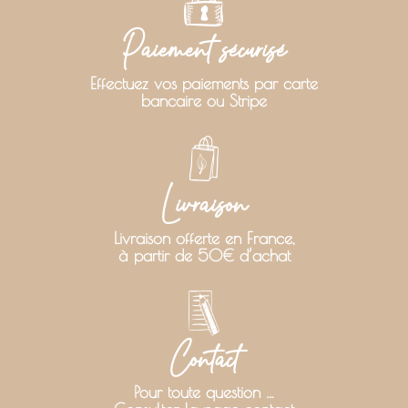
Paiement sécurisé
Effectuez vos paiements par carte
bancaire ou Stripe
Livraison
Livraison offerte en France,
à partir de 50€ d’achat
Contact
Pour toute question …