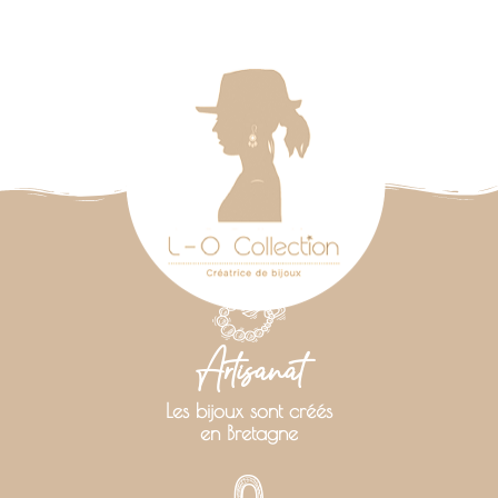
Artisanat
Les bijoux sont créés
en Bretagne