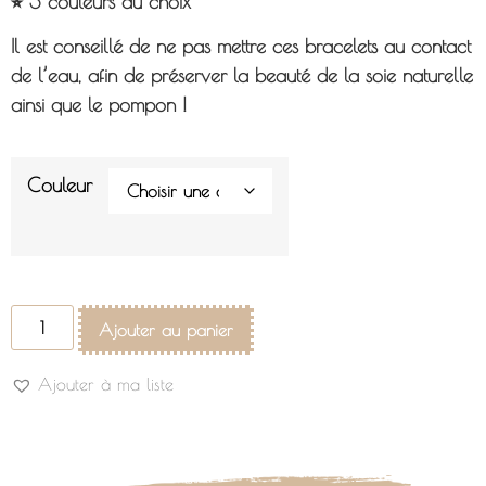
⭐︎ 3 couleurs au choix
Il est conseillé de ne pas mettre ces bracelets au contact
de l’eau, afin de préserver la beauté de la soie naturelle
ainsi que le pompon !
Couleur
Ajouter au panier
Ajouter à ma liste