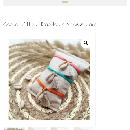
Accueil
/
Elle
/
Bracelets
/ Bracelet Cauri