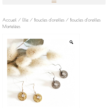
Accueil
/
Elle
/
Boucles d'oreilles
/ Boucles d’oreilles
Martelées