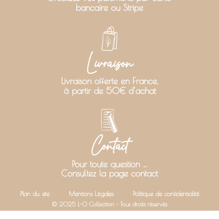
bancaire ou Stripe
Livraison
Livraison offerte en France,
à partir de 50€ d’achat
Contact
Pour toute question …
Consultez la page contact
Plan du site
Mentions Légales
Politique de confidentialité
© 2025 L-O Collection – Tous droits réservés