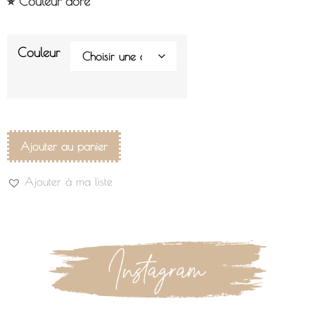
⭐︎ Couleur doré
Couleur
Ajouter au panier
Ajouter à ma liste