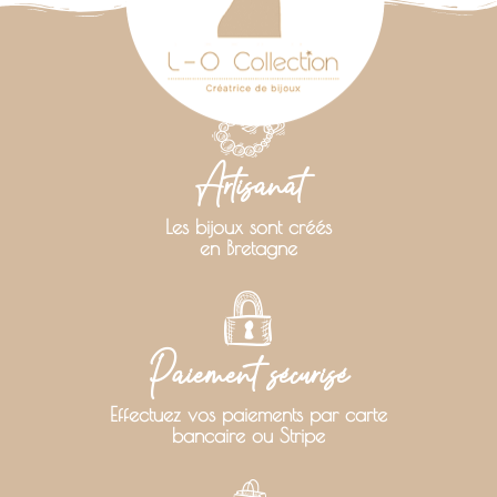
Artisanat
Les bijoux sont créés
en Bretagne
Paiement sécurisé
Effectuez vos paiements par carte
bancaire ou Stripe