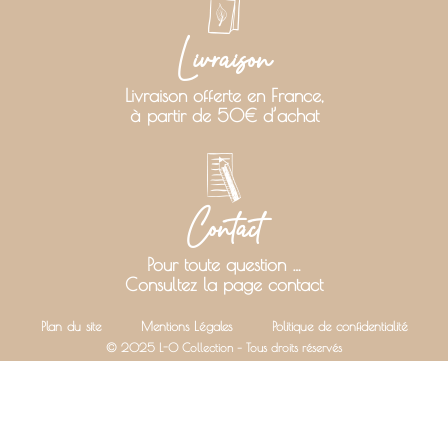
Livraison
Livraison offerte en France,
à partir de 50€ d’achat
Contact
Pour toute question …
Consultez la page contact
Plan du site
Mentions Légales
Politique de confidentialité
© 2025 L-O Collection – Tous droits réservés