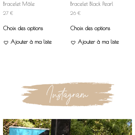
Bracelet Mâle
Bracelet Black Pearl
27
€
26
€
Choix des options
Choix des options
Ajouter à ma liste
Ajouter à ma liste