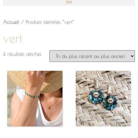
Accueil
/ Produits identifiés “vert”
vert
4 résultats affichés