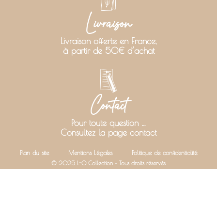
Livraison
Livraison offerte en France,
à partir de 50€ d’achat
Contact
Pour toute question …
Consultez la page contact
Plan du site
Mentions Légales
Politique de confidentialité
© 2025 L-O Collection – Tous droits réservés