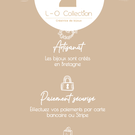
Artisanat
Les bijoux sont créés
en Bretagne
Paiement sécurisé
Effectuez vos paiements par carte
bancaire ou Stripe