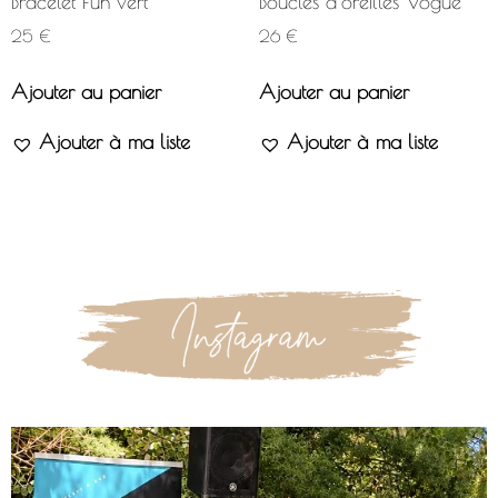
Bracelet Fun vert
Boucles d’oreilles Vogue
25
€
26
€
Ajouter au panier
Ajouter au panier
Ajouter à ma liste
Ajouter à ma liste