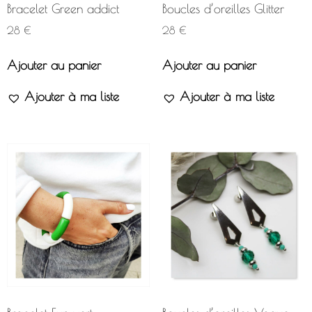
Bracelet Green addict
Boucles d’oreilles Glitter
28
€
28
€
Ajouter au panier
Ajouter au panier
Ajouter à ma liste
Ajouter à ma liste