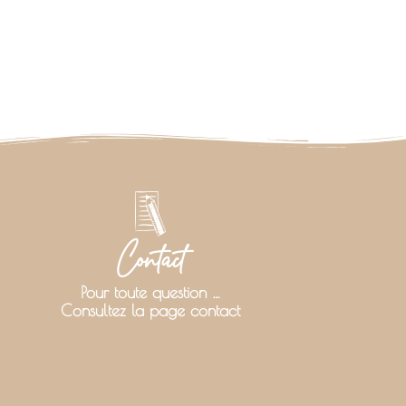
Contact
Pour toute question …
Consultez la page contact