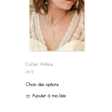
Collier Artifice
36
€
Choix des options
Ajouter à ma liste