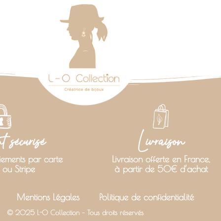
 sécurisé
Livraison
iements par carte
Livraison offerte en France,
 ou Stripe
à partir de 50€ d’achat
Mentions Légales
Politique de confidentialité
© 2025 L-O Collection – Tous droits réservés