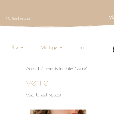
Mo
Elle
Mariage
Lui
Accueil
/ Produits identifiés “verre”
verre
Voici le seul résultat