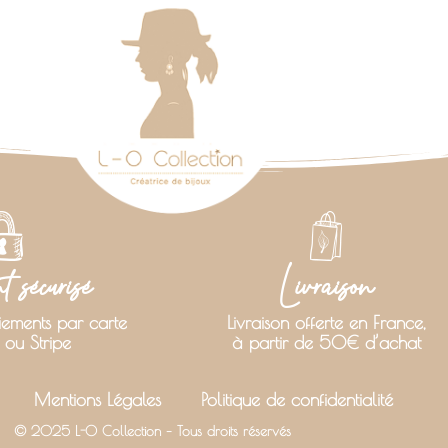
 sécurisé
Livraison
iements par carte
Livraison offerte en France,
 ou Stripe
à partir de 50€ d’achat
Mentions Légales
Politique de confidentialité
© 2025 L-O Collection – Tous droits réservés