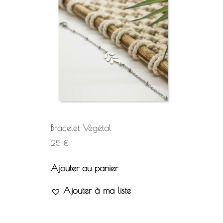
Bracelet Végétal
25
€
Ajouter au panier
Ajouter à ma liste