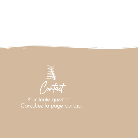
Contact
Pour toute question …
Consultez la page contact