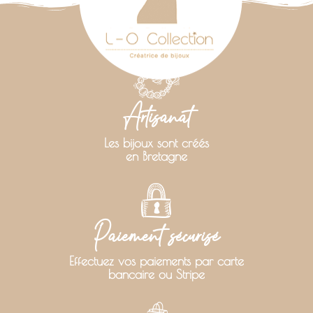
Artisanat
Les bijoux sont créés
en Bretagne
Paiement sécurisé
Effectuez vos paiements par carte
bancaire ou Stripe