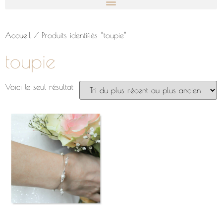
Accueil
/ Produits identifiés “toupie”
toupie
Voici le seul résultat