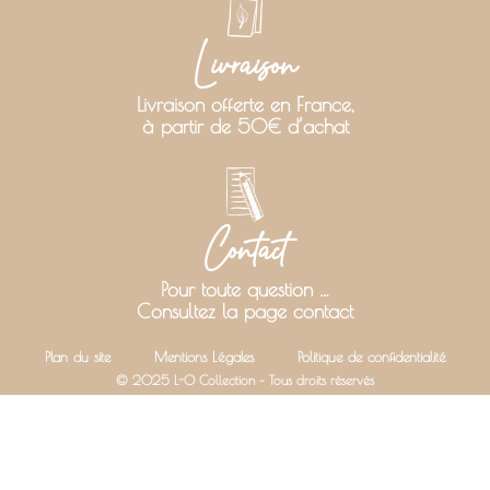
Livraison
Livraison offerte en France,
à partir de 50€ d’achat
Contact
Pour toute question …
Consultez la page contact
Plan du site
Mentions Légales
Politique de confidentialité
© 2025 L-O Collection – Tous droits réservés