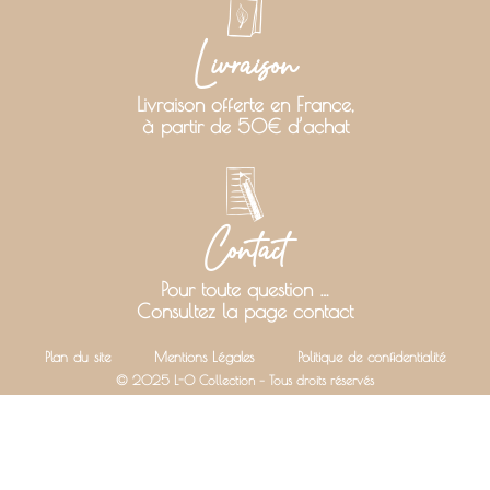
Livraison
Livraison offerte en France,
à partir de 50€ d’achat
Contact
Pour toute question …
Consultez la page contact
Plan du site
Mentions Légales
Politique de confidentialité
© 2025 L-O Collection – Tous droits réservés