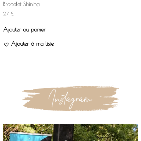
Bracelet Shining
27
€
Ajouter au panier
Ajouter à ma liste