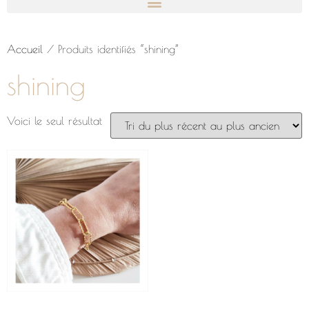
Accueil
/ Produits identifiés “shining”
shining
Voici le seul résultat