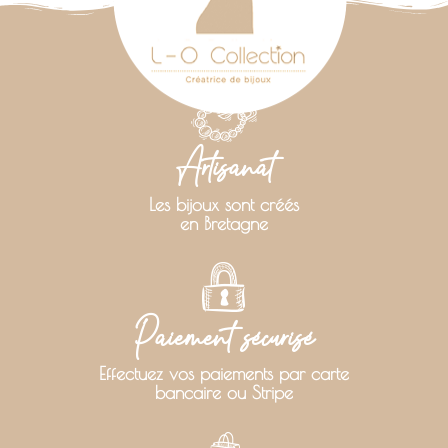
Artisanat
Les bijoux sont créés
en Bretagne
Paiement sécurisé
Effectuez vos paiements par carte
bancaire ou Stripe