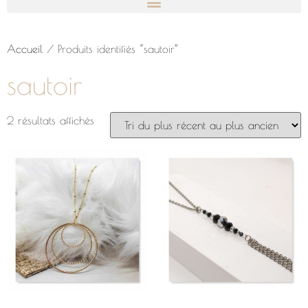
Accueil
/ Produits identifiés “sautoir”
sautoir
2 résultats affichés