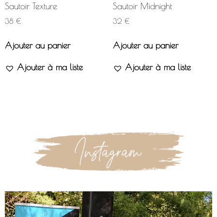
Sautoir Texture
Sautoir Midnight
38
€
32
€
Ajouter au panier
Ajouter au panier
Ajouter à ma liste
Ajouter à ma liste