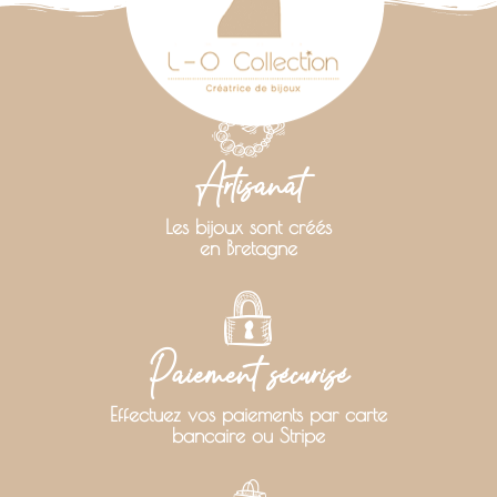
Artisanat
Les bijoux sont créés
en Bretagne
Paiement sécurisé
Effectuez vos paiements par carte
bancaire ou Stripe