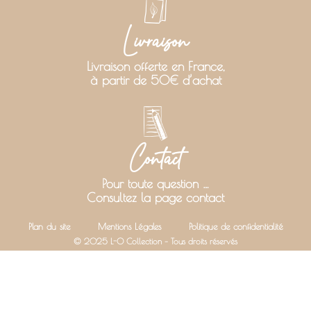
Livraison
Livraison offerte en France,
à partir de 50€ d’achat
Contact
Pour toute question …
Consultez la page contact
Plan du site
Mentions Légales
Politique de confidentialité
© 2025 L-O Collection – Tous droits réservés