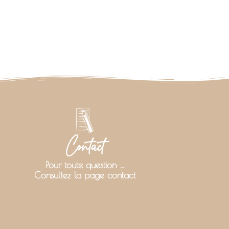
Contact
Pour toute question …
Consultez la page contact