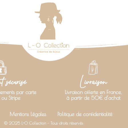
 sécurisé
Livraison
iements par carte
Livraison offerte en France,
 ou Stripe
à partir de 50€ d’achat
Mentions Légales
Politique de confidentialité
© 2025 L-O Collection – Tous droits réservés