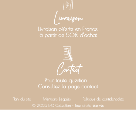
Livraison
Livraison offerte en France,
à partir de 50€ d’achat
Contact
Pour toute question …
Consultez la page contact
Plan du site
Mentions Légales
Politique de confidentialité
© 2025 L-O Collection – Tous droits réservés