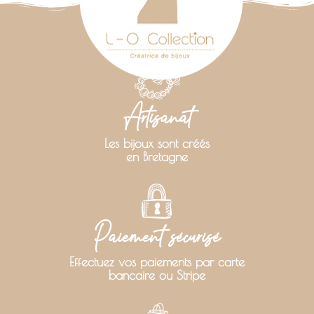
Artisanat
Les bijoux sont créés
en Bretagne
Paiement sécurisé
Effectuez vos paiements par carte
bancaire ou Stripe