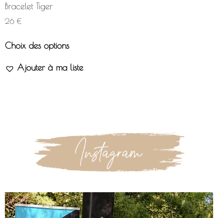
Bracelet Tiger
26
€
Choix des options
Ajouter à ma liste