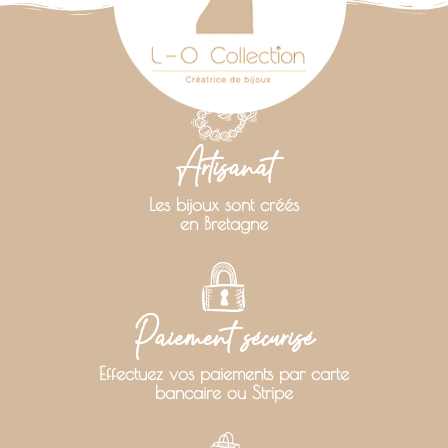
Artisanat
Les bijoux sont créés
en Bretagne
Paiement sécurisé
Effectuez vos paiements par carte
bancaire ou Stripe