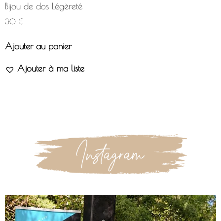
Bijou de dos Légèreté
30
€
Ajouter au panier
Ajouter à ma liste