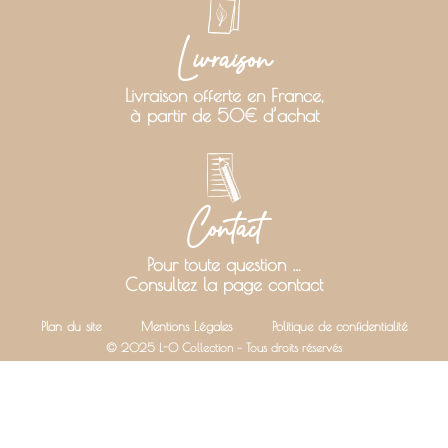
Livraison
Livraison offerte en France,
à partir de 50€ d’achat
Contact
Pour toute question …
Consultez la page contact
Plan du site
Mentions Légales
Politique de confidentialité
© 2025 L-O Collection – Tous droits réservés