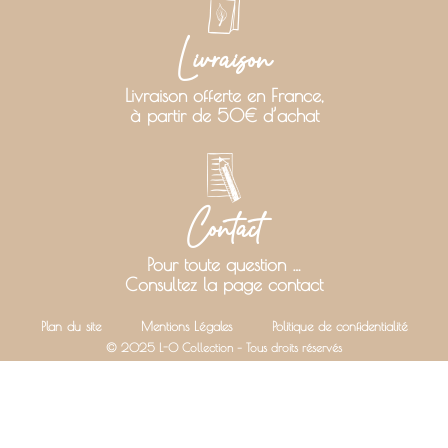
Livraison
Livraison offerte en France,
à partir de 50€ d’achat
Contact
Pour toute question …
Consultez la page contact
Plan du site
Mentions Légales
Politique de confidentialité
© 2025 L-O Collection – Tous droits réservés