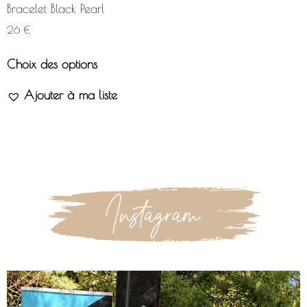
Bracelet Black Pearl
26
€
Choix des options
Ajouter à ma liste