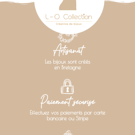
Artisanat
Les bijoux sont créés
en Bretagne
Paiement sécurisé
Effectuez vos paiements par carte
bancaire ou Stripe