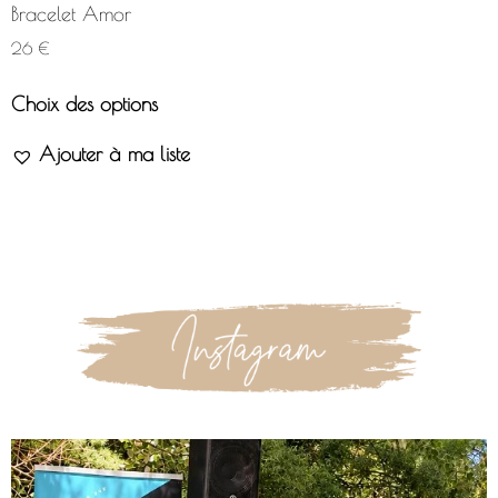
Bracelet Amor
26
€
Choix des options
Ajouter à ma liste