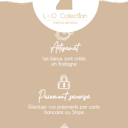
Artisanat
Les bijoux sont créés
en Bretagne
Paiement sécurisé
Effectuez vos paiements par carte
bancaire ou Stripe