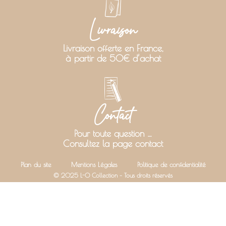
Livraison
Livraison offerte en France,
à partir de 50€ d’achat
Contact
Pour toute question …
Consultez la page contact
Plan du site
Mentions Légales
Politique de confidentialité
© 2025 L-O Collection – Tous droits réservés