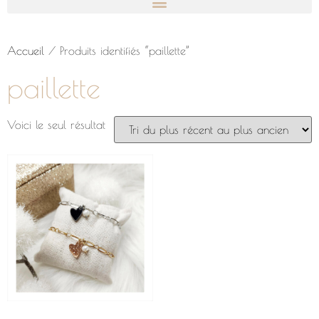
Accueil
/ Produits identifiés “paillette”
paillette
Voici le seul résultat