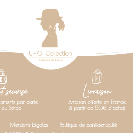
 sécurisé
Livraison
iements par carte
Livraison offerte en France,
 ou Stripe
à partir de 50€ d’achat
Mentions Légales
Politique de confidentialité