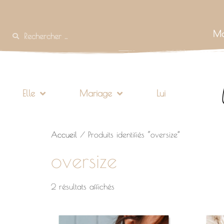
Mo
Elle
Mariage
Lui
Accueil
/ Produits identifiés “oversize”
oversize
2 résultats affichés