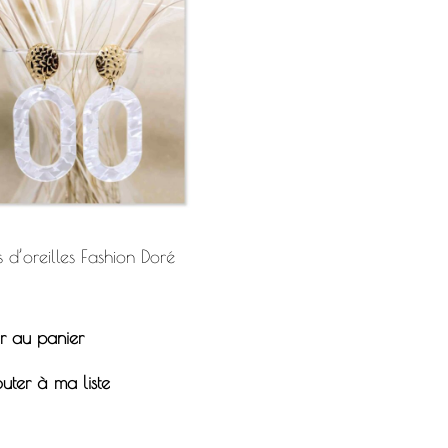
 d’oreilles Fashion Doré
r au panier
uter à ma liste