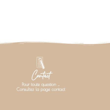
Contact
Pour toute question …
Consultez la page contact