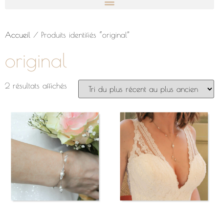
Accueil
/ Produits identifiés “original”
original
2 résultats affichés