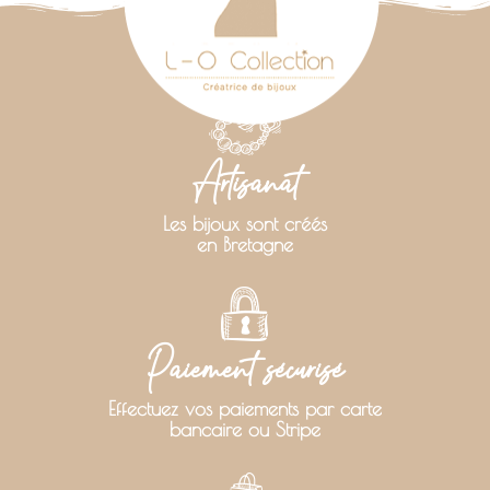
Artisanat
Les bijoux sont créés
en Bretagne
Paiement sécurisé
Effectuez vos paiements par carte
bancaire ou Stripe