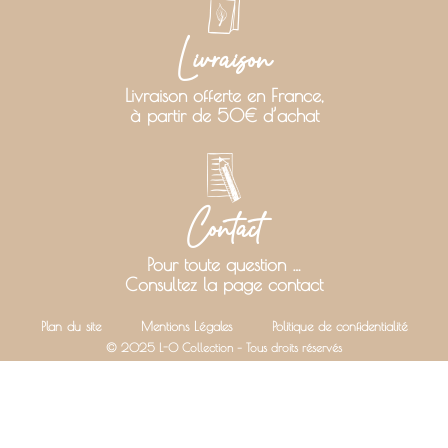
Livraison
Livraison offerte en France,
à partir de 50€ d’achat
Contact
Pour toute question …
Consultez la page contact
Plan du site
Mentions Légales
Politique de confidentialité
© 2025 L-O Collection – Tous droits réservés