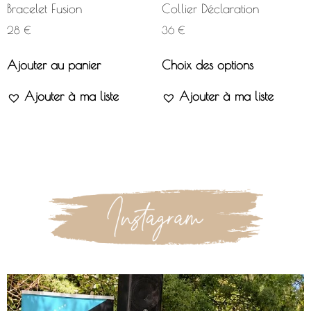
Bracelet Fusion
Collier Déclaration
28
€
36
€
Ajouter au panier
Choix des options
Ajouter à ma liste
Ajouter à ma liste