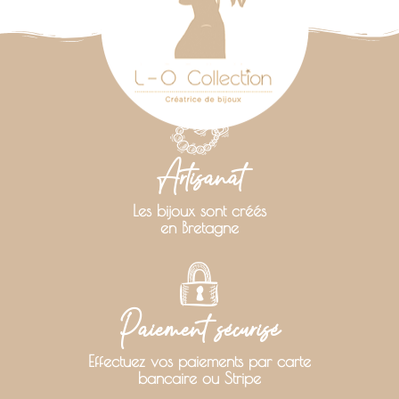
Artisanat
Les bijoux sont créés
en Bretagne
Paiement sécurisé
Effectuez vos paiements par carte
bancaire ou Stripe