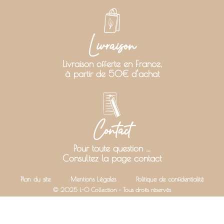
Livraison
Livraison offerte en France,
à partir de 50€ d’achat
Contact
Pour toute question …
Consultez la page contact
Plan du site
Mentions Légales
Politique de confidentialité
© 2025 L-O Collection – Tous droits réservés