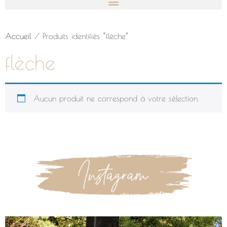
Accueil
/ Produits identifiés “flèche”
flèche
Aucun produit ne correspond à votre sélection.