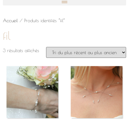
Accueil
/ Produits identifiés “fil”
fil
3 résultats affichés