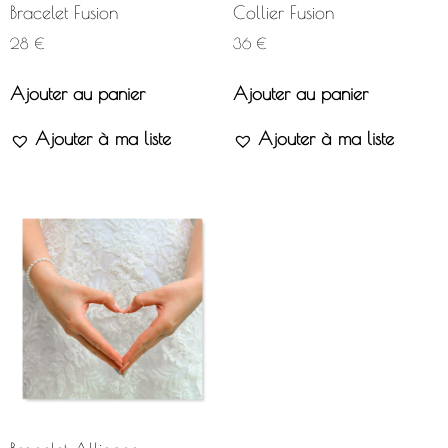
Bracelet Fusion
Collier Fusion
28
€
36
€
Ajouter au panier
Ajouter au panier
Ajouter à ma liste
Ajouter à ma liste