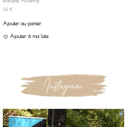
Bracelet Alliance
32
€
Ajouter au panier
Ajouter à ma liste