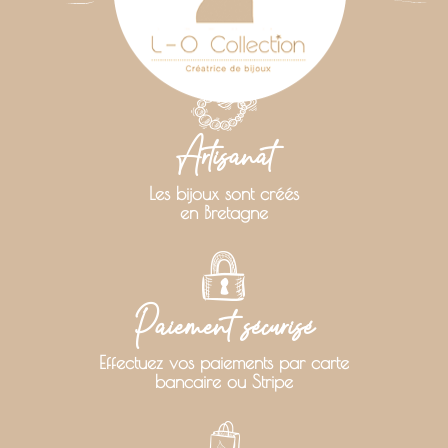
Artisanat
Les bijoux sont créés
en Bretagne
Paiement sécurisé
Effectuez vos paiements par carte
bancaire ou Stripe