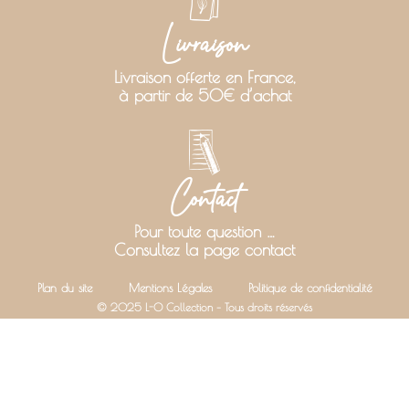
Livraison
Livraison offerte en France,
à partir de 50€ d’achat
Contact
Pour toute question …
Consultez la page contact
Plan du site
Mentions Légales
Politique de confidentialité
© 2025 L-O Collection – Tous droits réservés