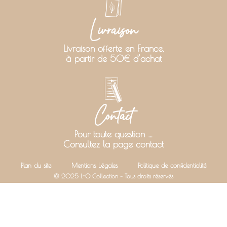
Livraison
Livraison offerte en France,
à partir de 50€ d’achat
Contact
Pour toute question …
Consultez la page contact
Plan du site
Mentions Légales
Politique de confidentialité
© 2025 L-O Collection – Tous droits réservés