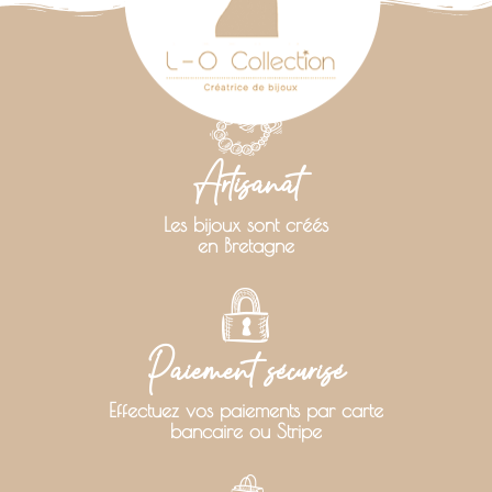
Artisanat
Les bijoux sont créés
en Bretagne
Paiement sécurisé
Effectuez vos paiements par carte
bancaire ou Stripe