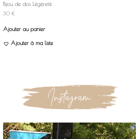
Bijou de dos Légèreté
30
€
Ajouter au panier
Ajouter à ma liste