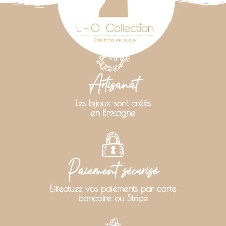
Artisanat
Les bijoux sont créés
en Bretagne
Paiement sécurisé
Effectuez vos paiements par carte
bancaire ou Stripe