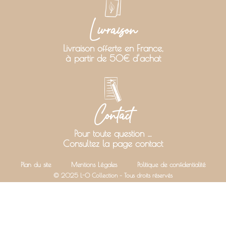
Livraison
Livraison offerte en France,
à partir de 50€ d’achat
Contact
Pour toute question …
Consultez la page contact
Plan du site
Mentions Légales
Politique de confidentialité
© 2025 L-O Collection – Tous droits réservés