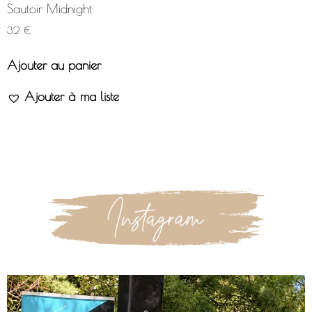
Sautoir Midnight
32
€
Ajouter au panier
Ajouter à ma liste