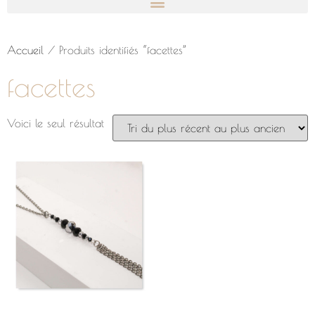
Accueil
/ Produits identifiés “facettes”
facettes
Voici le seul résultat