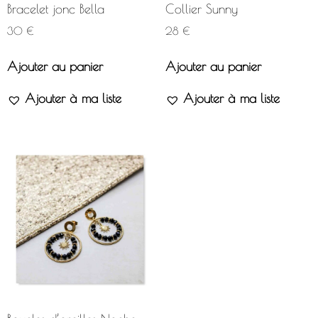
Bracelet jonc Bella
Collier Sunny
30
€
28
€
Ajouter au panier
Ajouter au panier
Ajouter à ma liste
Ajouter à ma liste