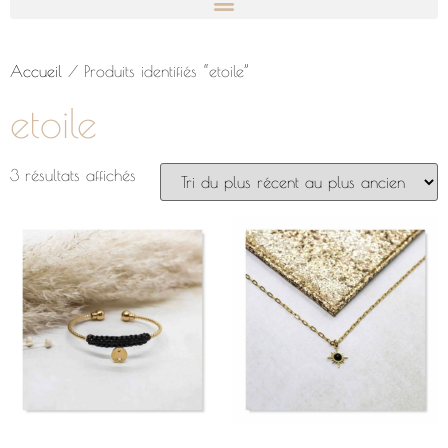
Accueil
/ Produits identifiés “etoile”
etoile
3 résultats affichés