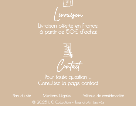
Livraison
Livraison offerte en France,
à partir de 50€ d’achat
Contact
Pour toute question …
Consultez la page contact
Plan du site
Mentions Légales
Politique de confidentialité
© 2025 L-O Collection – Tous droits réservés