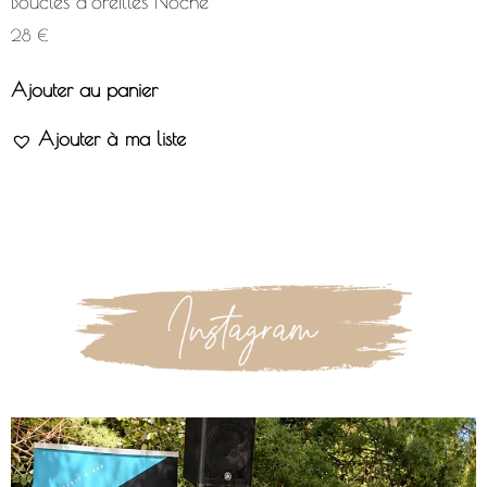
Boucles d’oreilles Noche
28
€
Ajouter au panier
Ajouter à ma liste