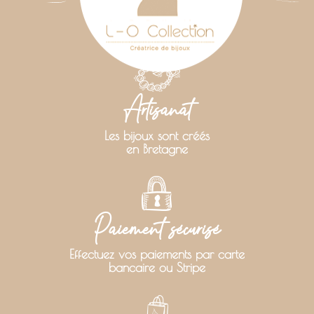
Artisanat
Les bijoux sont créés
en Bretagne
Paiement sécurisé
Effectuez vos paiements par carte
bancaire ou Stripe