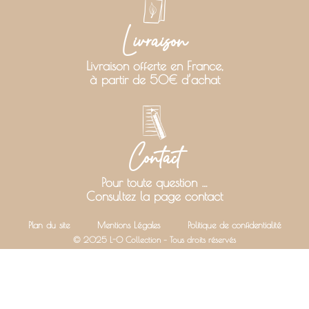
Livraison
Livraison offerte en France,
à partir de 50€ d’achat
Contact
Pour toute question …
Consultez la page contact
Plan du site
Mentions Légales
Politique de confidentialité
© 2025 L-O Collection – Tous droits réservés