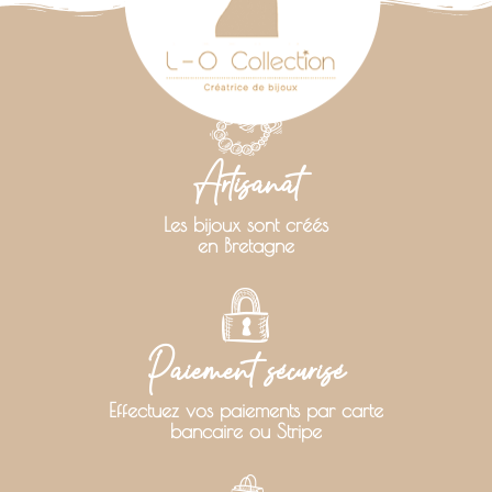
Artisanat
Les bijoux sont créés
en Bretagne
Paiement sécurisé
Effectuez vos paiements par carte
bancaire ou Stripe