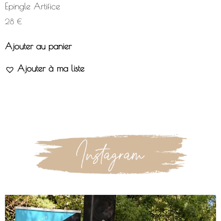
Epingle Artifice
28
€
Ajouter au panier
Ajouter à ma liste