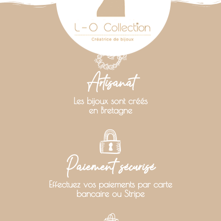
Artisanat
Les bijoux sont créés
en Bretagne
Paiement sécurisé
Effectuez vos paiements par carte
bancaire ou Stripe