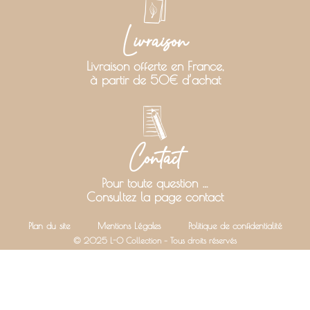
Livraison
Livraison offerte en France,
à partir de 50€ d’achat
Contact
Pour toute question …
Consultez la page contact
Plan du site
Mentions Légales
Politique de confidentialité
© 2025 L-O Collection – Tous droits réservés