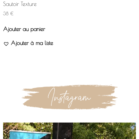
Sautoir Texture
38
€
Ajouter au panier
Ajouter à ma liste