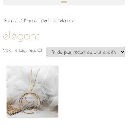
Accueil
/ Produits identifiés “élégant”
élégant
Voici le seul résultat