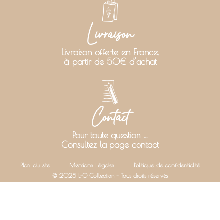
Livraison
Livraison offerte en France,
à partir de 50€ d’achat
Contact
Pour toute question …
Consultez la page contact
Plan du site
Mentions Légales
Politique de confidentialité
© 2025 L-O Collection – Tous droits réservés