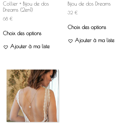
Collier + Bijou de dos
Bijou de dos Dreams
Dreams (2en1)
32
€
68
€
Choix des options
Choix des options
Ajouter à ma liste
Ajouter à ma liste