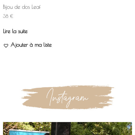
Bijou de dos Leaf
38
€
Lire la suite
Ajouter à ma liste