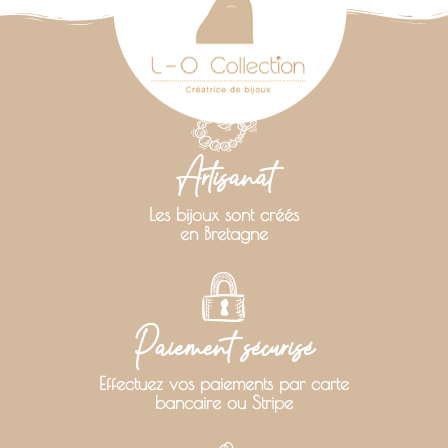
Artisanat
Les bijoux sont créés
en Bretagne
Paiement sécurisé
Effectuez vos paiements par carte
bancaire ou Stripe