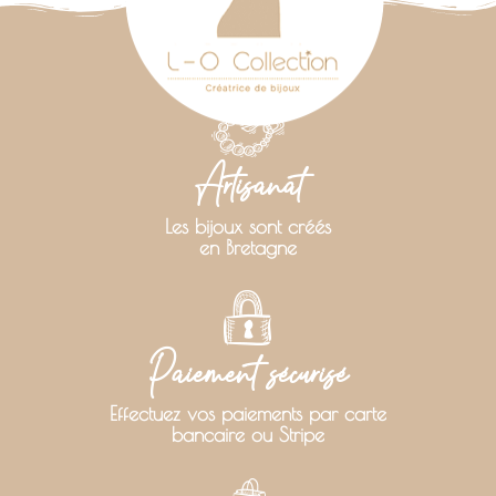
Artisanat
Les bijoux sont créés
en Bretagne
Paiement sécurisé
Effectuez vos paiements par carte
bancaire ou Stripe