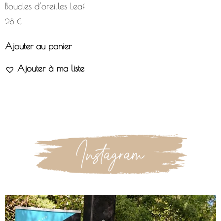
Boucles d’oreilles Leaf
28
€
Ajouter au panier
Ajouter à ma liste