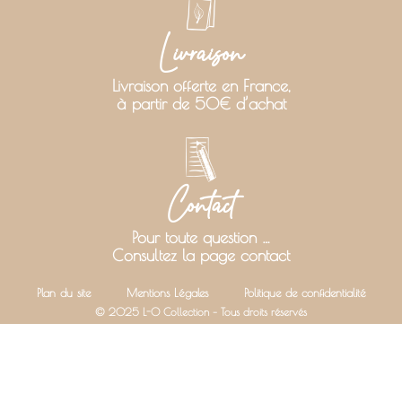
Livraison
Livraison offerte en France,
à partir de 50€ d’achat
Contact
Pour toute question …
Consultez la page contact
Plan du site
Mentions Légales
Politique de confidentialité
© 2025 L-O Collection – Tous droits réservés