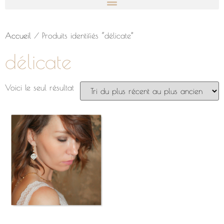
Accueil
/ Produits identifiés “délicate”
délicate
Voici le seul résultat