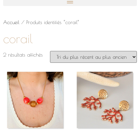
Accueil
/ Produits identifiés “corail”
corail
2 résultats affichés