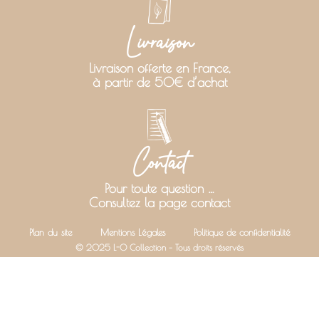
Livraison
Livraison offerte en France,
à partir de 50€ d’achat
Contact
Pour toute question …
Consultez la page contact
Plan du site
Mentions Légales
Politique de confidentialité
© 2025 L-O Collection – Tous droits réservés