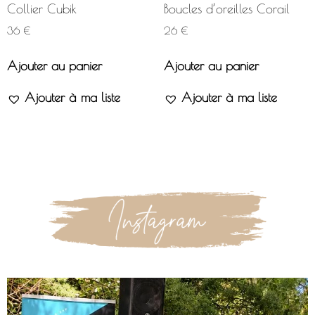
Collier Cubik
Boucles d’oreilles Corail
36
€
26
€
Ajouter au panier
Ajouter au panier
Ajouter à ma liste
Ajouter à ma liste