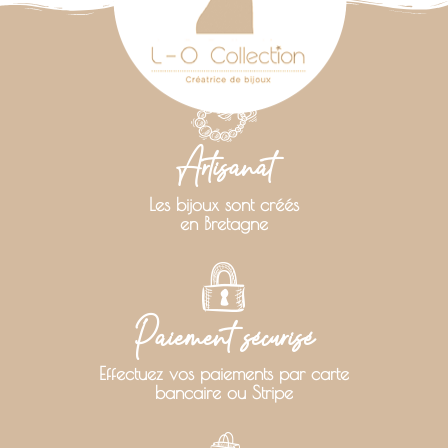
Artisanat
Les bijoux sont créés
en Bretagne
Paiement sécurisé
Effectuez vos paiements par carte
bancaire ou Stripe