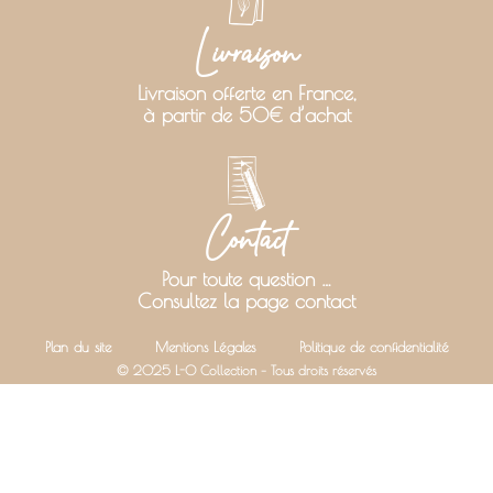
Livraison
Livraison offerte en France,
à partir de 50€ d’achat
Contact
Pour toute question …
Consultez la page contact
Plan du site
Mentions Légales
Politique de confidentialité
© 2025 L-O Collection – Tous droits réservés