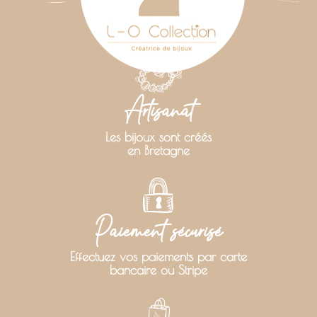
Artisanat
Les bijoux sont créés
en Bretagne
Paiement sécurisé
Effectuez vos paiements par carte
bancaire ou Stripe