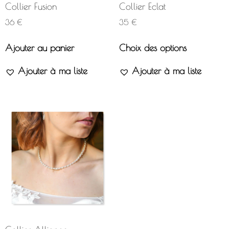
Collier Fusion
Collier Eclat
36
€
35
€
Ajouter au panier
Choix des options
Ajouter à ma liste
Ajouter à ma liste