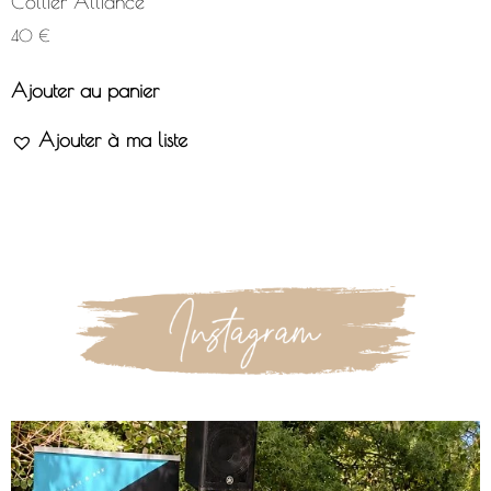
Collier Alliance
40
€
Ajouter au panier
Ajouter à ma liste