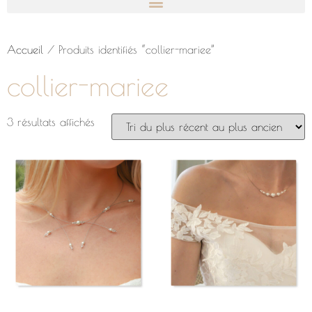
Accueil
/ Produits identifiés “collier-mariee”
collier-mariee
3 résultats affichés