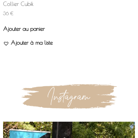
Collier Cubik
36
€
Ajouter au panier
Ajouter à ma liste