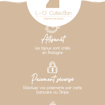
Artisanat
Les bijoux sont créés
en Bretagne
Paiement sécurisé
Effectuez vos paiements par carte
bancaire ou Stripe