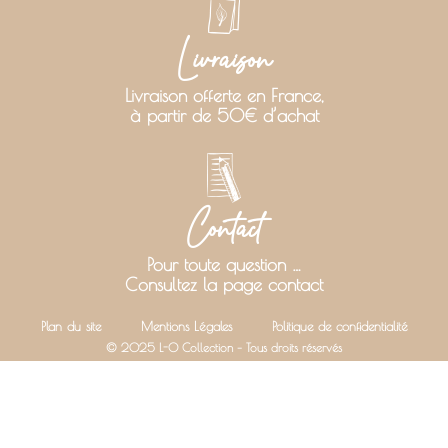
Livraison
Livraison offerte en France,
à partir de 50€ d’achat
Contact
Pour toute question …
Consultez la page contact
Plan du site
Mentions Légales
Politique de confidentialité
© 2025 L-O Collection – Tous droits réservés