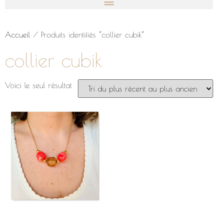
Accueil
/ Produits identifiés “collier cubik”
collier cubik
Voici le seul résultat