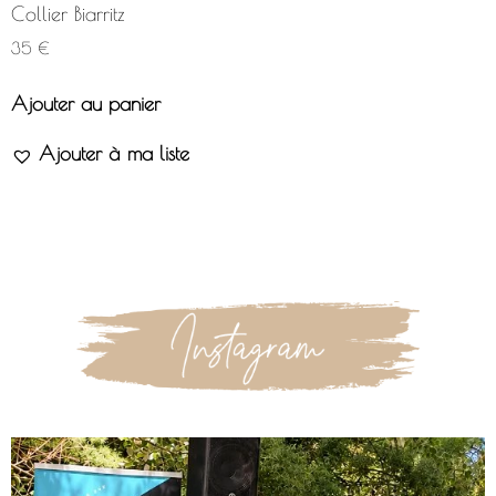
Collier Biarritz
35
€
Ajouter au panier
Ajouter à ma liste