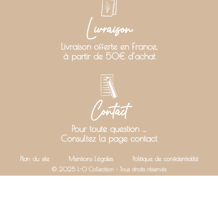
Livraison
Livraison offerte en France,
à partir de 50€ d’achat
Contact
Pour toute question …
Consultez la page contact
Plan du site
Mentions Légales
Politique de confidentialité
© 2025 L-O Collection – Tous droits réservés