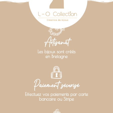
Artisanat
Les bijoux sont créés
en Bretagne
Paiement sécurisé
Effectuez vos paiements par carte
bancaire ou Stripe