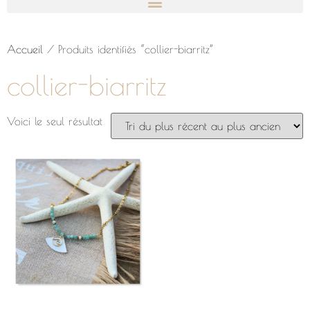
Accueil
/ Produits identifiés “collier-biarritz”
collier-biarritz
Voici le seul résultat