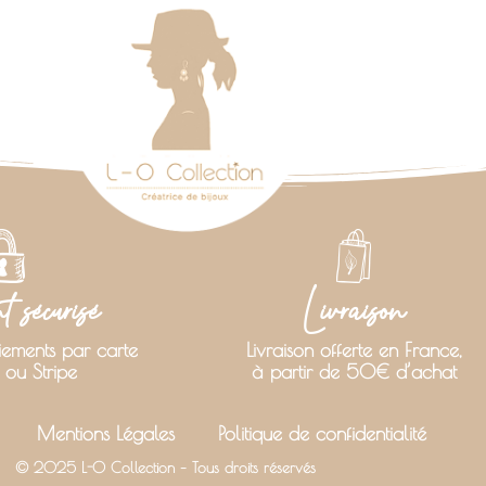
 sécurisé
Livraison
iements par carte
Livraison offerte en France,
 ou Stripe
à partir de 50€ d’achat
Mentions Légales
Politique de confidentialité
© 2025 L-O Collection – Tous droits réservés