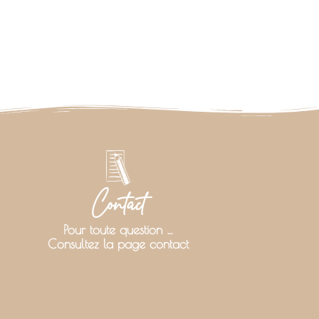
Contact
Pour toute question …
Consultez la page contact