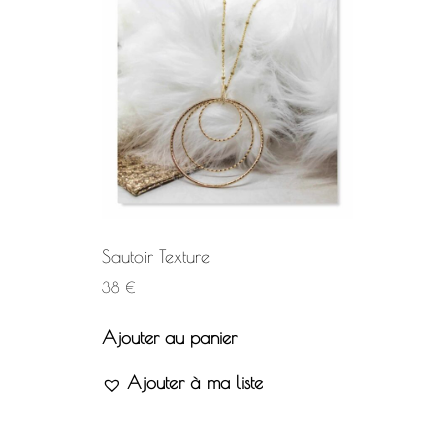
Sautoir Texture
38
€
Ajouter au panier
Ajouter à ma liste